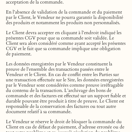
acceptation de la commande.
En l’absence de validation de la commande et du paiement
par le Client, le Vendeur ne pourra garantir la disponibilité
des produits et notamment les produits non personnalisés.
Le Client devra accepter en cliquant à l’endroit indiqué les
présentes CGV pour que sa commande soit validée. Le
Client sera alors considéré comme ayant accepté les présentes
CGV et le fait que sa commande implique une obligation
de paiement.
Les données enregistrées par le Vendeur constituent la
preuve de l’ensemble des transactions passées entre le
Vendeur et le Client. En cas de conflit entre les Parties sur
une transaction effectuée sur le Site, les données enregistrées
par le Vendeur sont considérées comme preuve irréfragable
du contenu de la transaction. L’archivage des bons de
commande et des factures est effectué sur un support fiable et
durable pouvant être produit à titre de preuve. Le Client est
responsable de la conservation des factures ou tout autre
document relatif à sa commande.
Le Vendeur se réserve le droit de bloquer la commande du
Client en cas de défaut de paiement, d’adresse erronée ou de