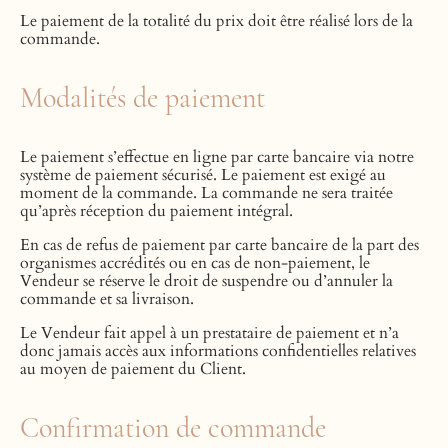
Le paiement de la totalité du prix doit être réalisé lors de la
commande.
Modalités de paiement
Le paiement s’effectue en ligne par carte bancaire via notre
système de paiement sécurisé. Le paiement est exigé au
moment de la commande. La commande ne sera traitée
qu’après réception du paiement intégral.
En cas de refus de paiement par carte bancaire de la part des
organismes accrédités ou en cas de non-paiement, le
Vendeur se réserve le droit de suspendre ou d’annuler la
commande et sa livraison.
Le Vendeur fait appel à un prestataire de paiement et n’a
donc jamais accès aux informations confidentielles relatives
au moyen de paiement du Client.
Confirmation de commande