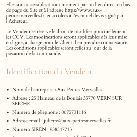
Elles sont accessibles à tout moment par un lien direct en bas
de page du Site et à l’adresse https://www.aux-
petitesmerveilles.fr, et accolées à l’éventuel devis signé par
l’Acheteur.
Le Vendeur se réserve le droit de modifier ponctuellement
les CGV. Les modifications seront applicables dès leur mise
en ligne, à charge pour le Client d’en prendre connaissance.
Les conditions applicables seront celles au jour de la
passation de la commande.
Identification du Vendeur
Nom de l’entreprise : Aux Petites Merveilles
Adresse : 25 Hameau de la Boulais 35770 VERN SUR
SEICHE
Numéro de téléphone : 0675731116
Adresse email : juliette@aux-petitesmerveilles.fr
Numéro SIREN : 938347713