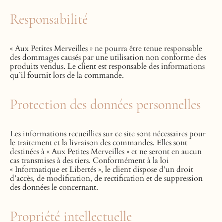
Responsabilité
« Aux Petites Merveilles » ne pourra être tenue responsable
des dommages causés par une utilisation non conforme des
produits vendus. Le client est responsable des informations
qu’il fournit lors de la commande.
Protection des données personnelles
Les informations recueillies sur ce site sont nécessaires pour
le traitement et la livraison des commandes. Elles sont
destinées à « Aux Petites Merveilles » et ne seront en aucun
cas transmises à des tiers. Conformément à la loi
« Informatique et Libertés », le client dispose d’un droit
d’accès, de modification, de rectification et de suppression
des données le concernant.
Propriété intellectuelle