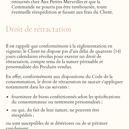
retournés chez Aux Petites Merveilles et que la
Commande ne pourra pas être remboursée, toute
éventuelle réexpédition se faisant aux frais du Client.
Droit de rétractation
Il est rappelé que conformément à la réglementation en
vigueur, le Client ne dispose pas d’un délai de quatorze (14)
jours calendaires révolus pour exercer un droit de
rétractation, compte tenu de la nature périssable et
personnalisée des Produits vendus.
En effet, conformément aux dispositions du Code de la
consommation, le droit de rétractation ne saurait s’appliquer
notamment dans les cas suivants :
fourniture de biens confectionnés selon les spécifications
du consommateur ou nettement personnalisés ;
ou qui, du fait de leur nature, ne peuvent être
réexpédiés ;
ou sont susceptibles de se détériorer ou de se périmer
rapidement.