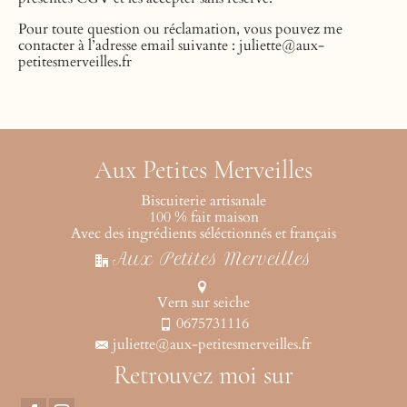
Pour toute question ou réclamation, vous pouvez me
contacter à l’adresse email suivante : juliette@aux-
petitesmerveilles.fr
Aux Petites Merveilles
Biscuiterie artisanale
100 % fait maison
Avec des ingrédients séléctionnés et français
Aux Petites Merveilles
Vern sur seiche
0675731116
juliette@aux-petitesmerveilles.fr
Retrouvez moi sur