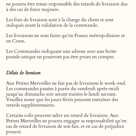
ne pourra être tenue responsable des retards de livraison dus
à des cas de force majeure.
Les frais de livraison sont à la charge du client et sont
indiqués avant la validation de la commande.
Les livraisons ne sont faites qu’en France métropolitaine et
en Corse.
Les Commandes indiquant une adresse avec une boîte
postale unique ne pourront pas être prises en compte.
Délais de livraison
Aux Petites Merveilles ne fait pas de livraisons le week-end.
Les commandes passées à partir du vendredi après-midi
jusqu’au dimanche soir seront traitées le lundi suivant.
Veuillez noter que les jours fériés peuvent entraîner des
retards supplémentaires.
Certains colis peuvent subir un retard de livraison. Aux
Petites Merveilles ne pourra engager sa responsabilité qu’en
cas de retard de livraison de son fait, et en cas de préjudice
prouvé.