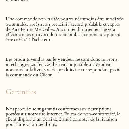
Une commande non traitée pourra néanmoins être modifiée
ou annulée, après avoir recueilli l’accord préalable et exprès
de Aux Petites Merveilles. Aucun remboursement ne sera
effectué mais un avoir du montant de la commande pourra
être crédité à l’acheteur.
Les produits vendus par le Vendeur ne sont donc ni repris,
ni échangés, sauf en cas d’erreur imputable au Vendeur
notamment la livraison de produits ne correspondant pas à
la commande du Client.
Garanties
Nos produits sont garantis conformes aux descriptions
portées sur notre site internet. En cas de non-conformité, le
client dispose d’un délai de 2 ans à compter de la livraison
pour faire valoir ses droits.