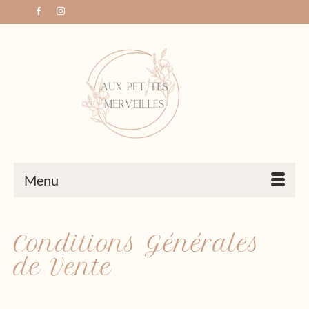
Menu
Conditions Générales
de Vente