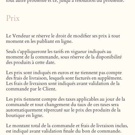
tout autre problème et ce, jusqu’à résolution du problème.
Prix
Le Vendeur se réserve le droit de modifier ses prix à tout
moment en les publiant en ligne.
Seuls s’appliqueront les tarifs en vigueur indiqués au
moment de la commande, sous réserve de la disponibilité
des produits à cette date.
Les prix sont indiqués en euros et ne tiennent pas compte
des frais de livraison, lesquels sont facturés en supplément.
Les frais de livraison sont indiqués avant validation de la
commande par le Client.
Les prix tiennent compte des taxes applicables au jour de la
commande et tout changement du taux de ces taxes sera
automatiquement répercuté sur le prix des produits de la
boutique en ligne.
Le montant total de la commande et frais de livraison inclus,
est indiqué avant validation finale du bon de commande.