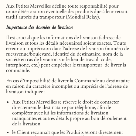
Aux Petites Merveilles décline toute responsabilité pour
toute détérioration éventuelle des produits due à leur retrait
tardif auprès du transporteur (Mondial Relay).
Importance des données de livraison
Il est crucial que les informations de livraison (adresse de
livraison et tous les détails nécessaires) soient exactes. Toute
erreur ou imprécision dans l’adresse de livraison (numéro de
rue/avenue/boulevard, identité du destinataire, nom de la
société en cas de livraison sur le lieu de travail, code,
interphone, etc.) peut empêcher le transporteur de livrer la
commande.
En cas d’impossibilité de livrer la Commande au destinataire
en raison du caractère incomplet ou imprécis de l’adresse de
livraison indiquée :
Aux Petites Merveilles se réserve le droit de contacter
directement le destinataire par téléphone, afin de
compléter avec lui les informations de livraison
manquantes et autres détails propre au bon déroulement
de la livraison.
le Client reconnaît que les Produits seront directement