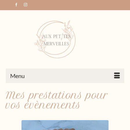
Menu
Mes prestations pour
vos évènements