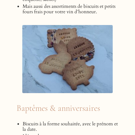
Mais aussi des assortiments de biscuits et petits
fours frais pour votre vin d’honneur.
Baptêmes & anniversaires
Biscuits à la forme souhaitée, avec le prénom et
la date.