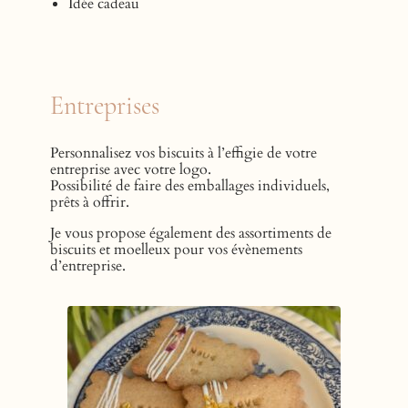
Idée cadeau
Entreprises
Personnalisez vos biscuits à l’effigie de votre
entreprise avec votre logo.
Possibilité de faire des emballages individuels,
prêts à offrir.
Je vous propose également des assortiments de
biscuits et moelleux pour vos évènements
d’entreprise.