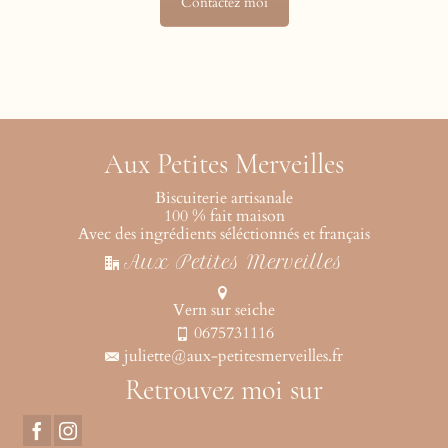
Contactez moi
Aux Petites Merveilles
Biscuiterie artisanale
100 % fait maison
Avec des ingrédients séléctionnés et français
Aux Petites Merveilles
Vern sur seiche
0675731116
juliette@aux-petitesmerveilles.fr
Retrouvez moi sur