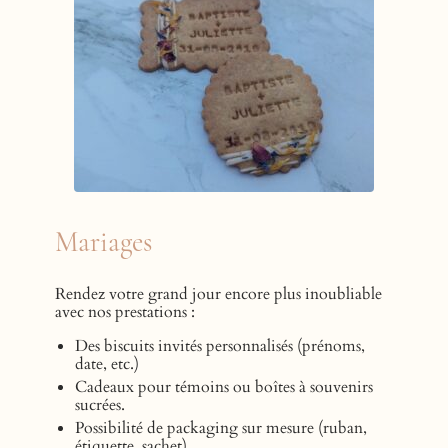
Mariages
Rendez votre grand jour encore plus inoubliable
avec nos prestations :
Des biscuits invités personnalisés
(prénoms
,
date, etc.)
Cadeaux pour témoins ou boîtes à souvenirs
sucrées.
Possibilité de packaging sur mesure (ruban,
étiquette, sachet)