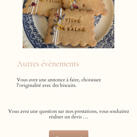
Autres évènements
Vous avez une annonce à faire, choisissez
l’originalité avec des biscuits.
Vous avez une question sur mes prestations, vous souhaitez
réaliser un devis …