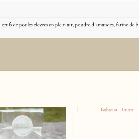
e, œufs de poules élevées en plein air, poudre d’amandes, farine de 