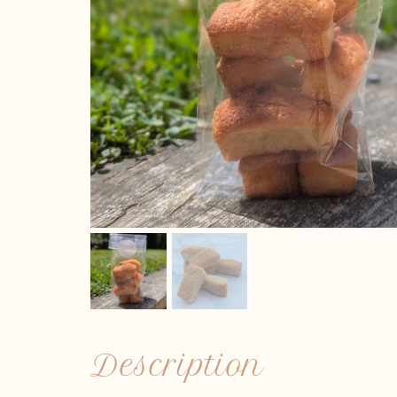
Description