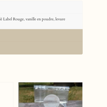
blé Label Rouge, vanille en poudre, levure